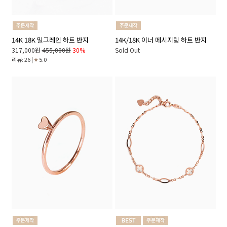
14K 18K 밀그레인 하트 반지
14K/18K 이너 메시지링 하트 반지
317,000원
455,000원
30%
Sold Out
리뷰: 26 |
5.0