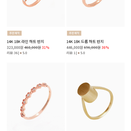
14K 18K 라인 하트 반지
14K 18K 드롭 하트 반지
323,000원
468,000원
31%
446,000원
696,000원
36%
리뷰: 36 |
5.0
리뷰: 1 |
5.0