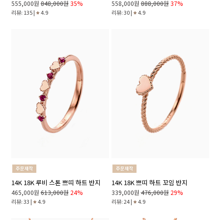
555,000원
848,000원
35%
558,000원
888,000원
37%
리뷰: 135 |
4.9
리뷰: 30 |
4.9
14K 18K 루비 스톤 쁘띠 하트 반지
14K 18K 쁘띠 하트 꼬임 반지
465,000원
613,000원
24%
339,000원
476,000원
29%
리뷰: 33 |
4.9
리뷰: 24 |
4.9