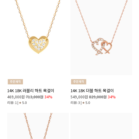
14K 18K 러블리 하트 목걸이
14K 18K 더블 하트 목걸이
469,000원
713,000원
34%
549,000원
829,000원
34%
리뷰: 1 |
5.0
리뷰: 3 |
5.0