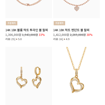
14K 18K 볼륨 하트 투라인 볼 팔찌
14K 18K 하트 펜던트 볼 팔찌
1,306,000원
1,943,000원
33%
1,412,000원
2,269,000원
38%
리뷰: 25 |
5.0
리뷰: 16 |
4.9