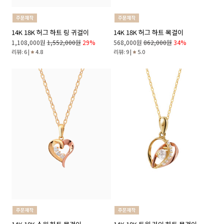
14K 18K 허그 하트 링 귀걸이
14K 18K 허그 하트 목걸이
1,108,000원
1,552,000원
29%
568,000원
862,000원
34%
리뷰: 6 |
4.8
리뷰: 9 |
5.0