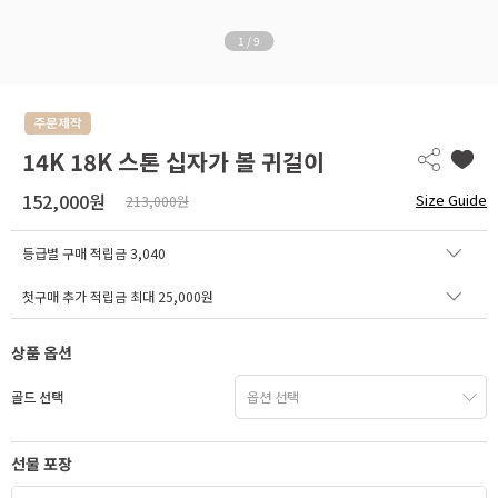
1
/
9
14K 18K 스톤 십자가 볼 귀걸이
152,000원
Size Guide
213,000원
등급별 구매 적립금
3,040
첫구매 추가 적립금 최대 25,000원
상품 옵션
골드 선택
선물 포장