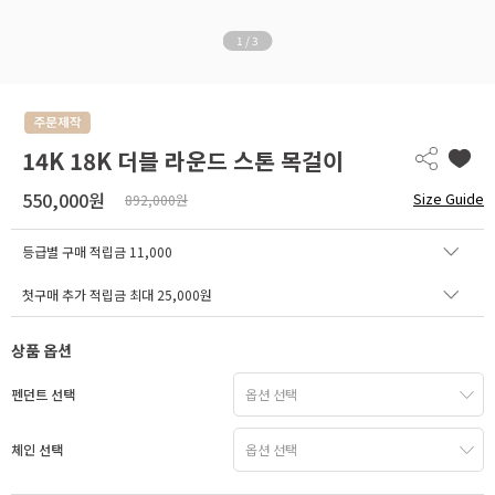
1
/
3
14K 18K 더블 라운드 스톤 목걸이
550,000원
Size Guide
892,000원
등급별 구매 적립금
11,000
첫구매 추가 적립금 최대 25,000원
상품 옵션
펜던트 선택
체인 선택