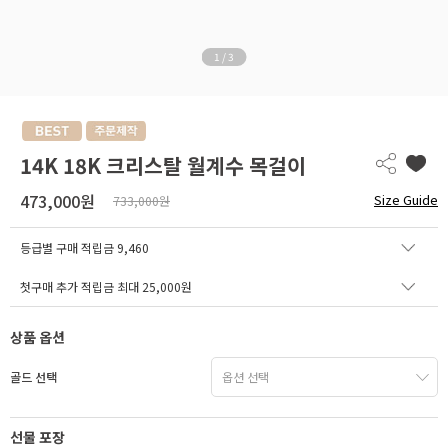
1
/
3
14K 18K 크리스탈 월계수 목걸이
473,000원
Size Guide
733,000원
등급별 구매 적립금
9,460
첫구매 추가 적립금 최대 25,000원
상품 옵션
골드 선택
선물 포장