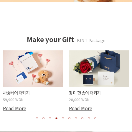
Make your Gift
KINT Package
까꿍베어 패키지
장미 한 송이 패키지
59,900 WON
20,000 WON
Read More
Read More