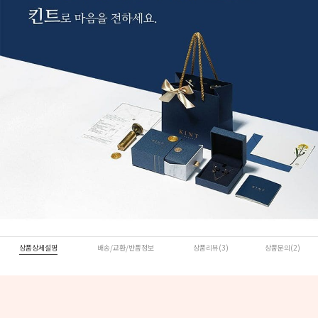
상품상세설명
배송/교환/반품정보
상품리뷰(3)
상품문의(2)