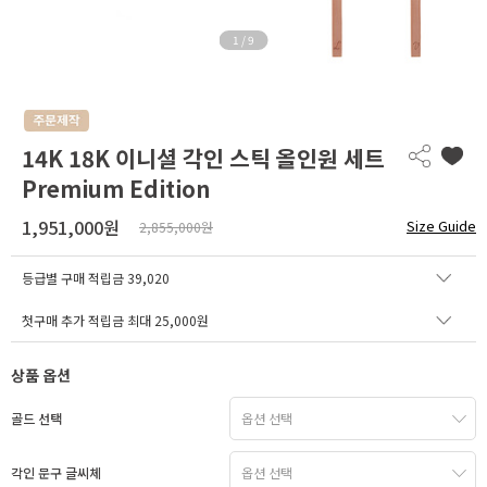
1
/
9
14K 18K 이니셜 각인 스틱 올인원 세트
Premium Edition
1,951,000원
Size Guide
2,855,000원
등급별 구매 적립금
39,020
첫구매 추가 적립금 최대 25,000원
상품 옵션
골드 선택
각인 문구 글씨체