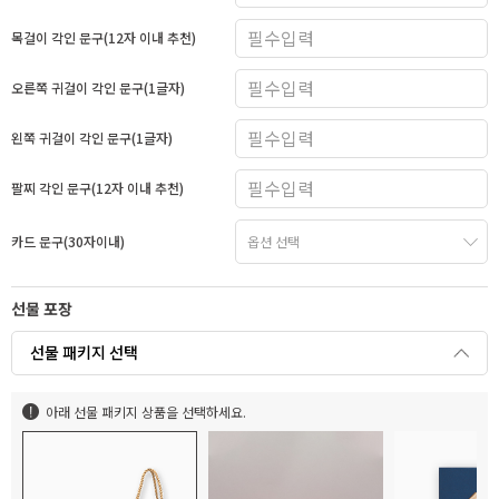
목걸이 각인 문구(12자 이내 추천)
오른쪽 귀걸이 각인 문구(1글자)
왼쪽 귀걸이 각인 문구(1글자)
팔찌 각인 문구(12자 이내 추천)
카드 문구(30자이내)
선물 포장
선물 패키지 선택
아래 선물 패키지 상품을 선택하세요.