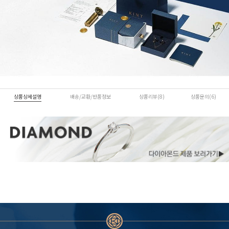
상품상세설명
배송/교환/반품정보
상품리뷰(8)
상품문의(6)