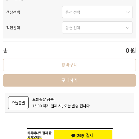
색상선택
각인선택
0
원
총
장바구니
구매하기
오늘출발 상품!
오늘출발
15:00 까지 결제 시, 오늘 발송 됩니다.