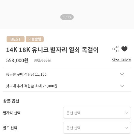
1
/
13
14K 18K 유니크 별자리 열쇠 목걸이
558,000원
Size Guide
882,000원
등급별 구매 적립금
11,160
첫구매 추가 적립금 최대 25,000원
상품 옵션
별자리 선택
골드 선택