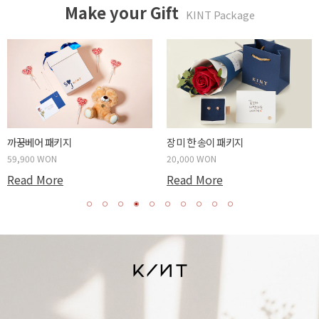
Make your Gift
KINT Package
두근두근 박스 패키지
사랑하는 당신에게 패키지
59,900 WON
20,000 WON
Read More
Read More