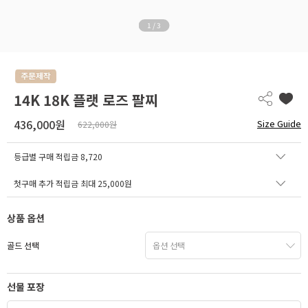
1
/
3
14K 18K 플랫 로즈 팔찌
436,000원
Size Guide
622,000원
등급별 구매 적립금
8,720
첫구매 추가 적립금 최대 25,000원
상품 옵션
골드 선택
선물 포장