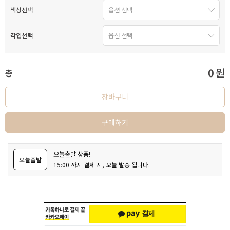
색상선택
각인선택
0
원
총
장바구니
구매하기
오늘출발 상품!
오늘출발
15:00 까지 결제 시, 오늘 발송 됩니다.