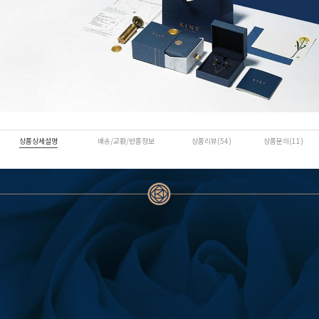
상품상세설명
배송/교환/반품정보
상품리뷰(54)
상품문의(11)