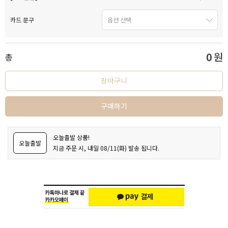
카드 문구
0
원
총
장바구니
구매하기
오늘출발 상품!
오늘출발
지금 주문 시, 내일 08/11(화) 발송 됩니다.