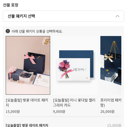
선물 포장
선물 패키지 선택
아래 선물 패키지 상품을 선택하세요.
[오늘출발] 벚꽃 데이트 패키
[오늘출발] 미니 꽃다발 캘리
프리미엄 패키지(
지
그라피 카드
함)
15,000원
9,000원
20,000원
[오늘출발] 벚꽃 데이트 패키지
15,000원