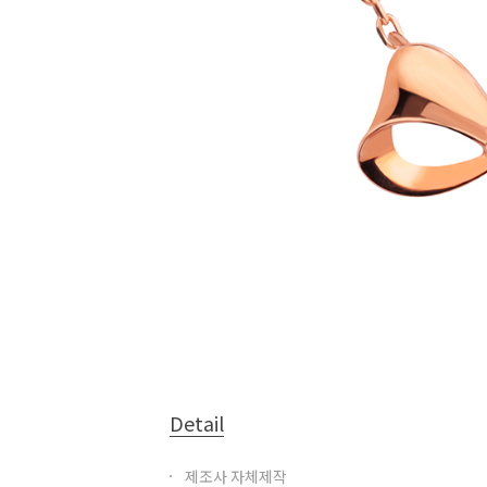
Detail
제조사 자체제작