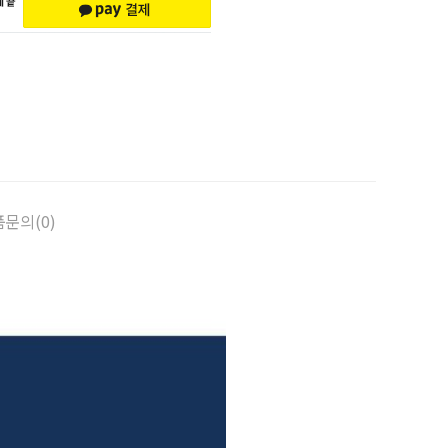
문의(0)