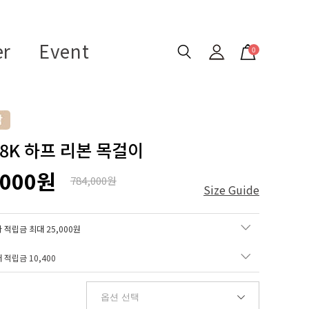
er
Event
0
18K 하프 리본 목걸이
,000원
784,000원
Size Guide
 적립금 최대 25,000원
매 적립금
10,400