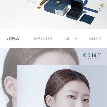
상품상세설명
배송/교환/반품정보
상품리뷰(3)
상품문의(0)