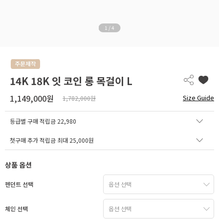
1
/
4
14K 18K 잇 코인 롱 목걸이 L
1,149,000원
Size Guide
1,782,000원
등급별 구매 적립금
22,980
첫구매 추가 적립금 최대 25,000원
상품 옵션
펜던트 선택
체인 선택