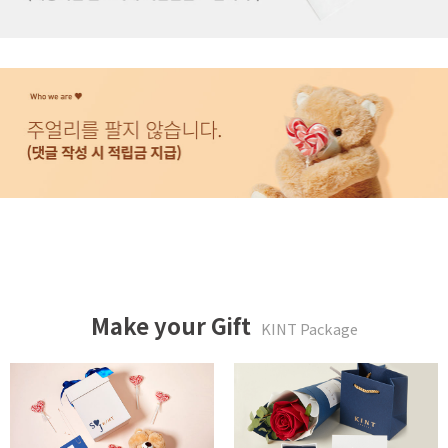
Make your Gift
KINT Package