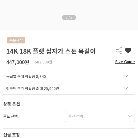
1
/
3
14K 18K 플랫 십자가 스톤 목걸이
447,000원
Size Guide
683,000원
등급별 구매 적립금
8,940
첫구매 추가 적립금 최대 25,000원
상품 옵션
골드 선택
선물 포장