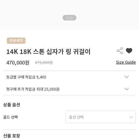
1
/
3
14K 18K 스톤 십자가 링 귀걸이
470,000원
Size Guide
675,000원
등급별 구매 적립금
9,400
첫구매 추가 적립금 최대 25,000원
상품 옵션
골드 선택
선물 포장