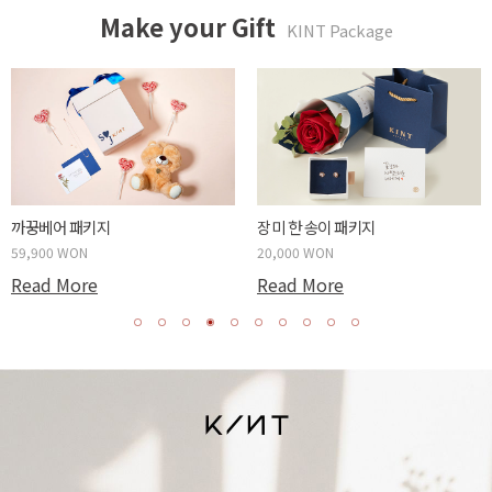
Make your Gift
KINT Package
까꿍베어 패키지
장미 한 송이 패키지
59,900 WON
20,000 WON
Read More
Read More