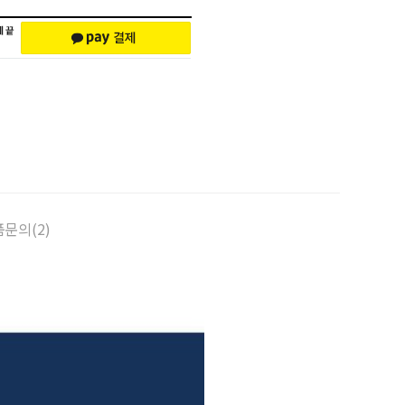
문의(2)