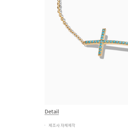
Detail
제조사 자체제작