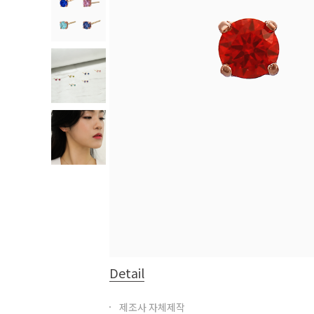
Detail
제조사 자체제작