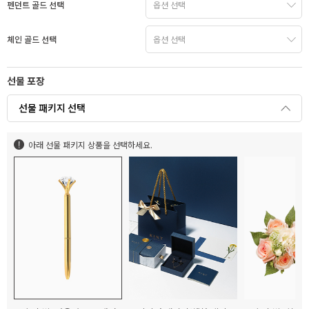
펜던트 골드 선택
체인 골드 선택
선물 포장
선물 패키지 선택
아래 선물 패키지 상품을 선택하세요.