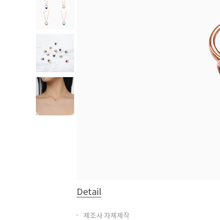
Detail
제조사 자체제작