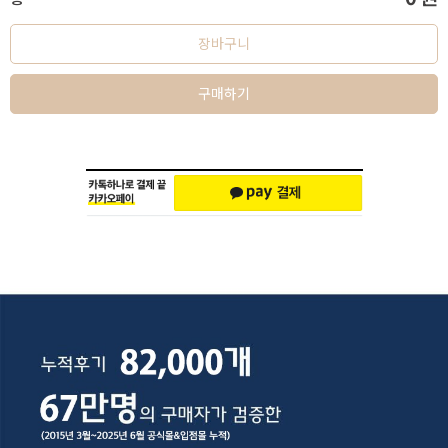
장바구니
구매하기