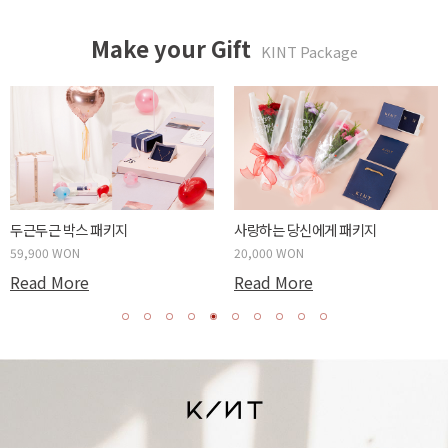
Make your Gift
KINT Package
두근두근 박스 패키지
사랑하는 당신에게 패키지
59,900 WON
20,000 WON
Read More
Read More