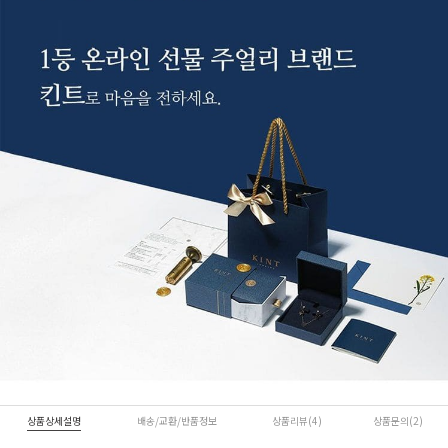
상품상세설명
배송/교환/반품정보
상품리뷰(4)
상품문의(2)