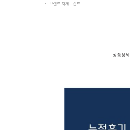
브랜드 자체브랜드
상품상세