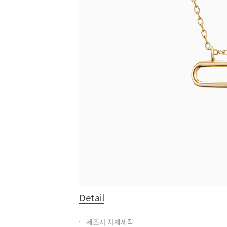
Detail
제조사 자체제작