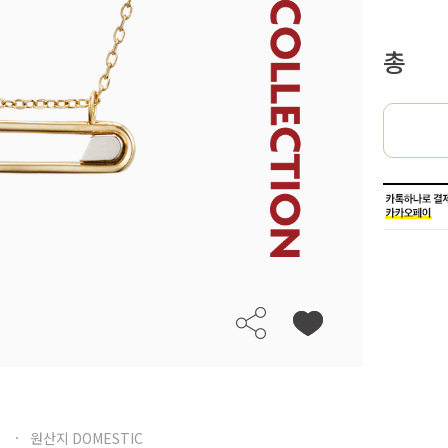
총
원산지 DOMESTIC