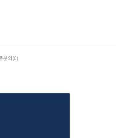
품문의(0)