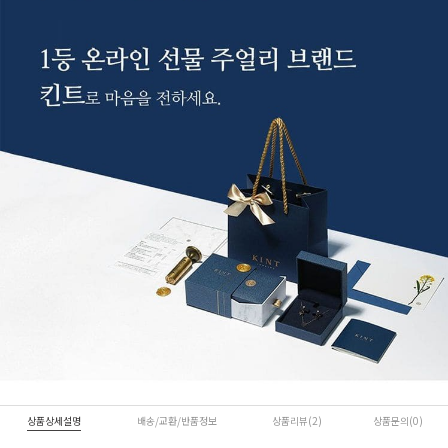
상품상세설명
배송/교환/반품정보
상품리뷰(2)
상품문의(0)