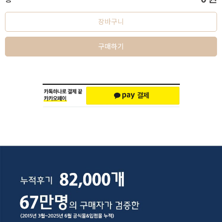
장바구니
구매하기