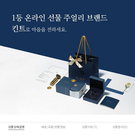
상품상세설명
배송/교환/반품정보
상품리뷰(3)
상품문의(0)