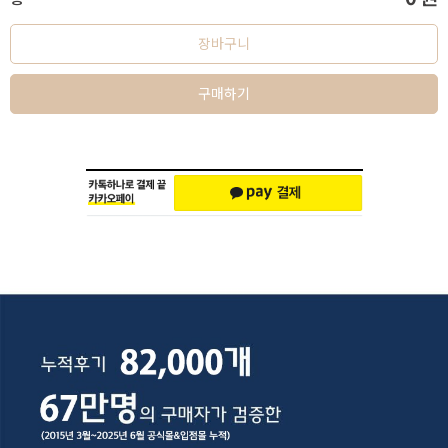
장바구니
구매하기