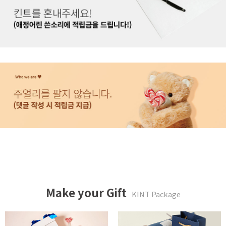
Make your Gift
KINT Package