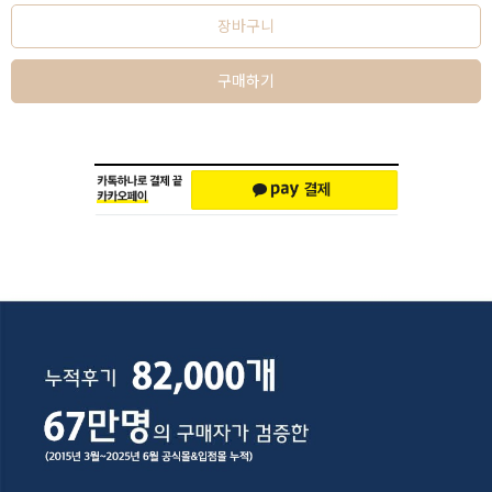
장바구니
구매하기