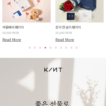
두근두근 박스 패키지
사랑하는 당신에게 패키지
59,900 WON
20,000 WON
Read More
Read More