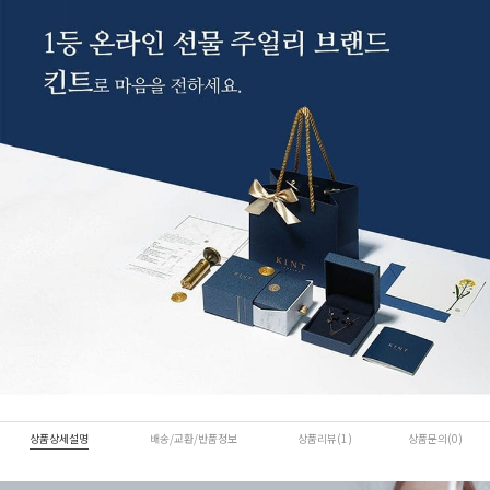
상품상세설명
배송/교환/반품정보
상품리뷰(1)
상품문의(0)