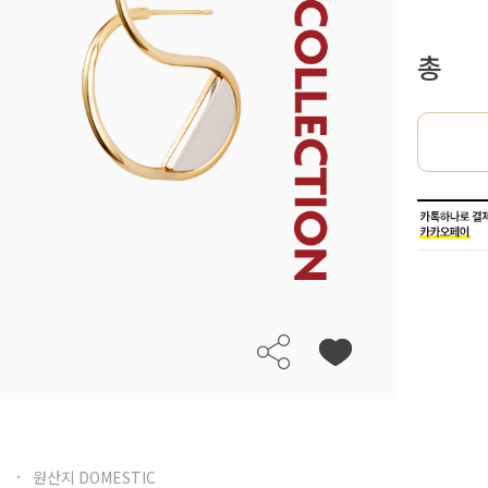
총
원산지 DOMESTIC