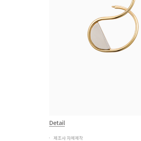
Detail
제조사 자체제작