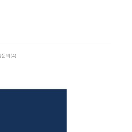
문의(4)