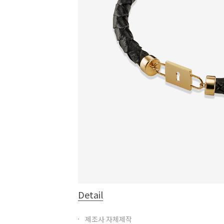
Detail
제조사 자체제작