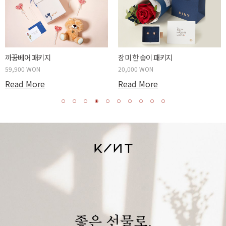
두근두근 박스 패키지
사랑하는 당신에게 패키지
59,900 WON
20,000 WON
Read More
Read More