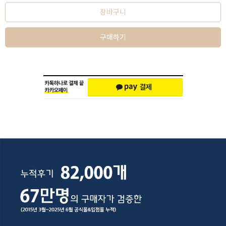
장바구니
구매하기