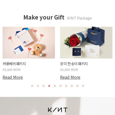
Make your Gift
KINT Package
까꿍베어 패키지
장미 한 송이 패키지
59,900 WON
20,000 WON
Read More
Read More