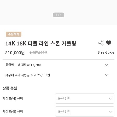
1
/
3
14K 18K 더블 라인 스톤 커플링
810,000원
Size Guide
1,257,000원
등급별 구매 적립금
16,200
첫구매 추가 적립금 최대 25,000원
상품 옵션
사이즈(남) 선택
사이즈(여) 선택