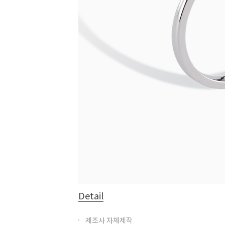
Detail
제조사 자체제작