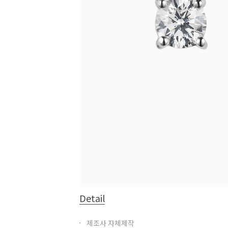
Detail
제조사 자체제작