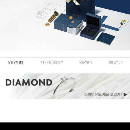
상품상세설명
배송/교환/반품정보
상품리뷰(9)
상품문의(0)