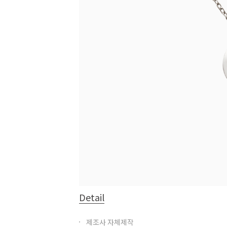
Detail
제조사 자체제작