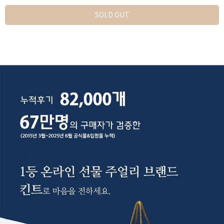
SOLD OUT