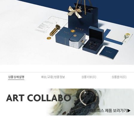
상품상세설명
배송/교환/반품정보
상품리뷰(0)
상품문의(0)