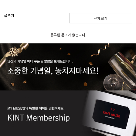
글쓰기
전체보기
등록된 문의가 없습니다.