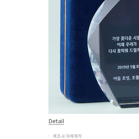
Detail
제조사 자체제작