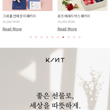
Read More
Read More