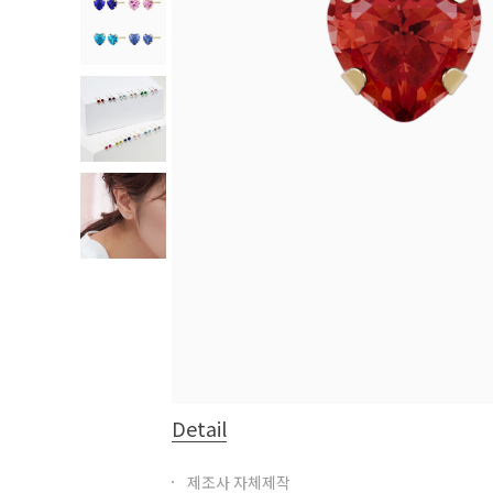
Detail
제조사 자체제작