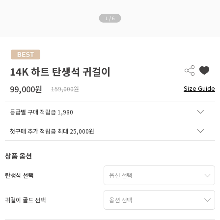
1
/
6
14K 하트 탄생석 귀걸이
99,000원
Size Guide
159,000원
등급별 구매 적립금
1,980
첫구매 추가 적립금 최대 25,000원
상품 옵션
탄생석 선택
귀걸이 골드 선택