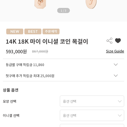
1
/
3
14K 18K 마이 이니셜 코인 목걸이
593,000원
Size Guide
867,000원
등급별 구매 적립금
11,860
첫구매 추가 적립금 최대 25,000원
상품 옵션
모양 선택
이니셜 선택