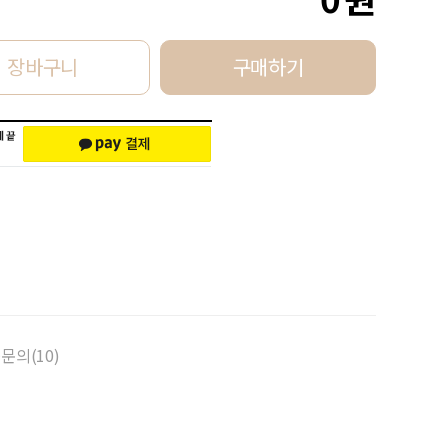
장바구니
구매하기
문의(10)