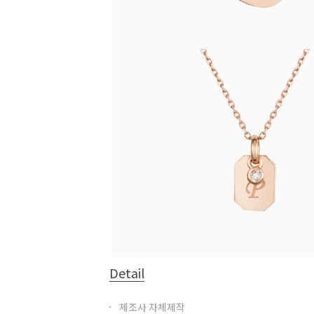
Detail
제조사 자체제작