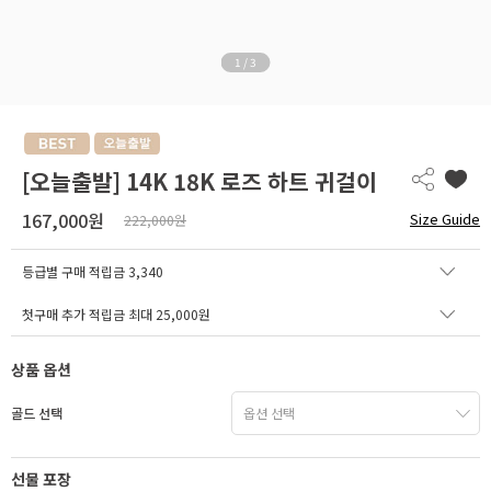
1
/
3
[오늘출발] 14K 18K 로즈 하트 귀걸이
167,000원
Size Guide
222,000원
등급별 구매 적립금
3,340
첫구매 추가 적립금 최대 25,000원
상품 옵션
골드 선택
선물 포장