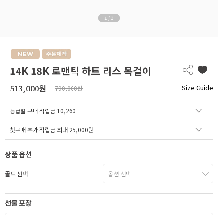
1
/
3
14K 18K 로맨틱 하트 리스 목걸이
513,000원
Size Guide
790,000원
등급별 구매 적립금
10,260
첫구매 추가 적립금 최대 25,000원
상품 옵션
골드 선택
선물 포장