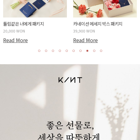
튤립같은 너에게 패키지
카네이션 메세지 박스 패키지
20,000 WON
39,900 WON
Read More
Read More