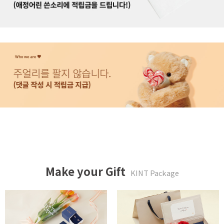
Make your Gift
KINT Package