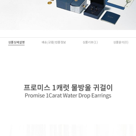
상품상세설명
배송/교환/반품정보
상품리뷰(1)
상품문의(0)