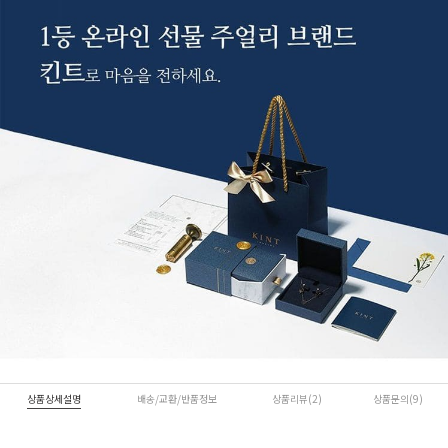
상품상세설명
배송/교환/반품정보
상품리뷰(2)
상품문의(9)