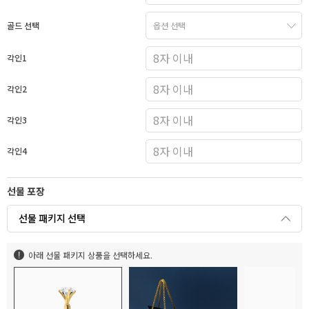
골드 선택
각인1
각인2
각인3
각인4
선물 포장
선물 패키지 선택
아래 선물 패키지 상품을 선택하세요.