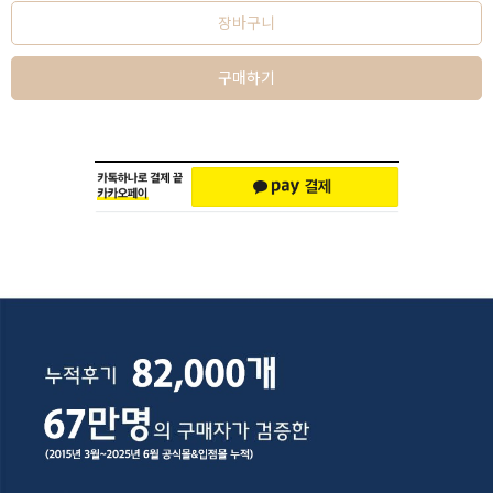
장바구니
구매하기