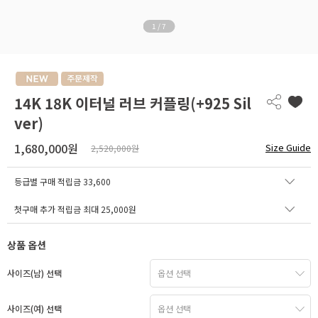
1
/
7
14K 18K 이터널 러브 커플링(+925 Sil
ver)
1,680,000원
Size Guide
2,520,000원
등급별 구매 적립금
33,600
첫구매 추가 적립금 최대 25,000원
상품 옵션
사이즈(남) 선택
사이즈(여) 선택