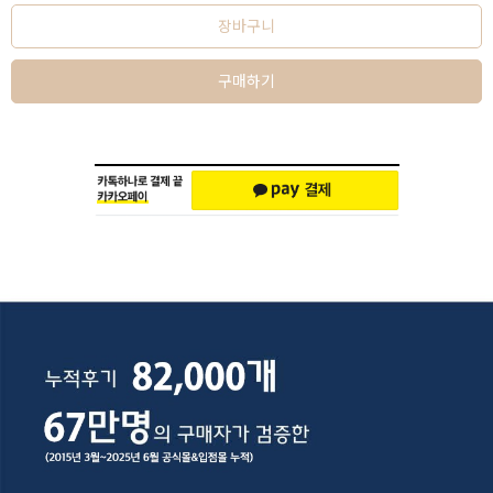
장바구니
구매하기