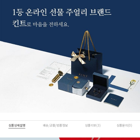
상품상세설명
배송/교환/반품정보
상품리뷰(3)
상품문의(0)