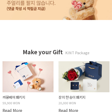
Make your Gift
KINT Package
두근두근 박스 패키지
사랑하는 당신에게 패키지
59,900 WON
20,000 WON
Read More
Read More