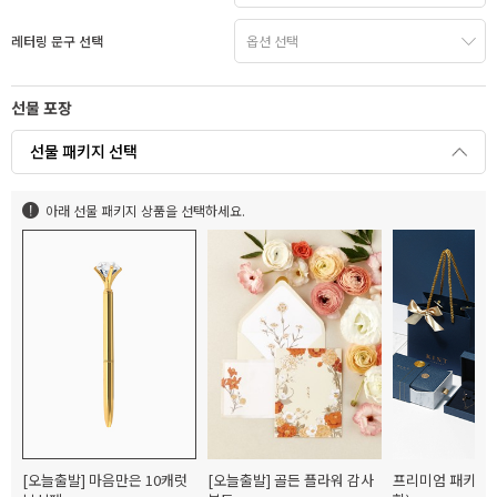
레터링 문구 선택
선물 포장
선물 패키지 선택
아래 선물 패키지 상품을 선택하세요.
[오늘출발] 마음만은 10캐럿
프리미엄 패키지(
[오늘출발] 골든 플라워 감사