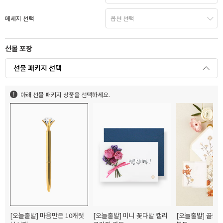
메세지 선택
선물 포장
선물 패키지 선택
아래 선물 패키지 상품을 선택하세요.
[오늘출발] 마음만은 10캐럿
[오늘출발] 미니 꽃다발 캘리
[오늘출발] 골든