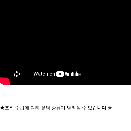
★
★조화 수급에 따라 꽃의 종류가 달라질 수 있습니다.