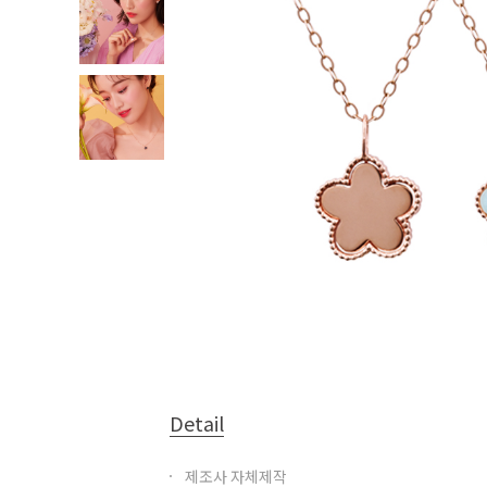
Detail
제조사 자체제작