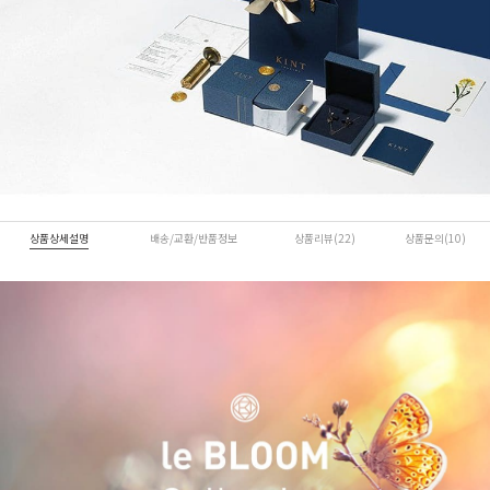
상품상세설명
배송/교환/반품정보
상품리뷰(22)
상품문의(10)