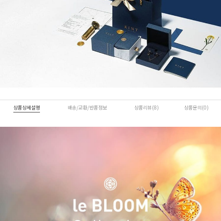
상품상세설명
배송/교환/반품정보
상품리뷰(8)
상품문의(0)