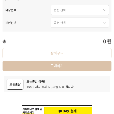
색상선택
각인선택
0
원
총
장바구니
구매하기
오늘출발 상품!
오늘출발
15:00 까지 결제 시, 오늘 발송 됩니다.