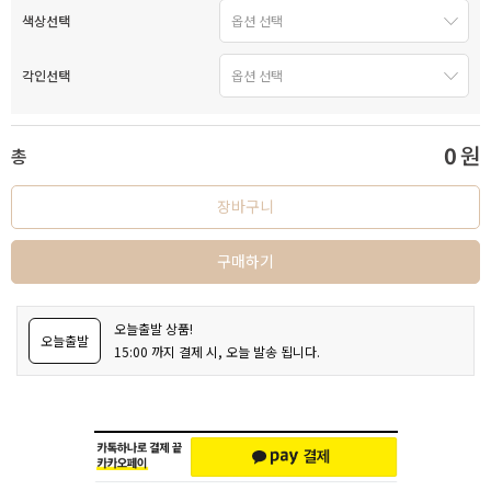
색상선택
각인선택
0
원
총
장바구니
구매하기
오늘출발 상품!
오늘출발
15:00 까지 결제 시, 오늘 발송 됩니다.