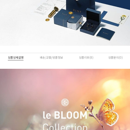
상품상세설명
배송/교환/반품정보
상품리뷰(8)
상품문의(0)